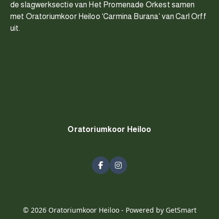
de slagwerksectie van Het Promenade Orkest samen
met Oratoriumkoor Heiloo ‘Carmina Burana’ van Carl Orff
uit.
Oratoriumkoor Heiloo
© 2026 Oratoriumkoor Heiloo -
Powered by GetSmart