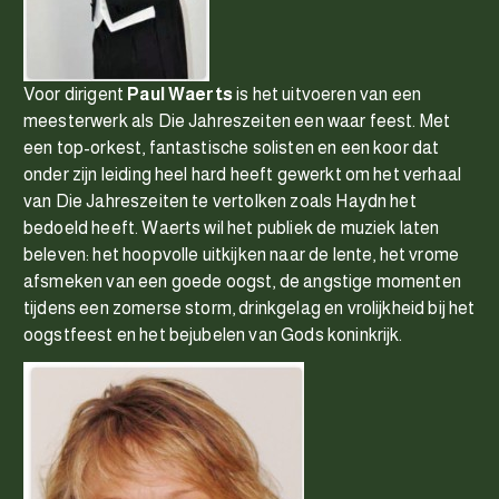
Voor dirigent
Paul Waerts
is het uitvoeren van een
meesterwerk als Die Jahreszeiten een waar feest. Met
een top-orkest, fantastische solisten en een koor dat
onder zijn leiding heel hard heeft gewerkt om het verhaal
van Die Jahreszeiten te vertolken zoals Haydn het
bedoeld heeft. Waerts wil het publiek de muziek laten
beleven: het hoopvolle uitkijken naar de lente, het vrome
afsmeken van een goede oogst, de angstige momenten
tijdens een zomerse storm, drinkgelag en vrolijkheid bij het
oogstfeest en het bejubelen van Gods koninkrijk.