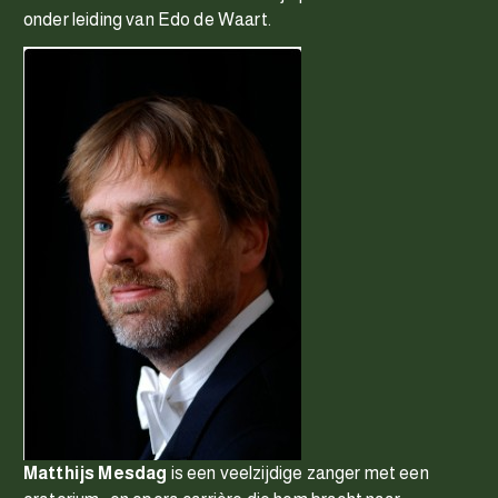
onder leiding van Edo de Waart.
Matthijs Mesdag
is een veelzijdige zanger met een