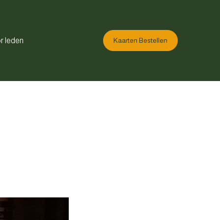
r leden
Kaarten Bestellen