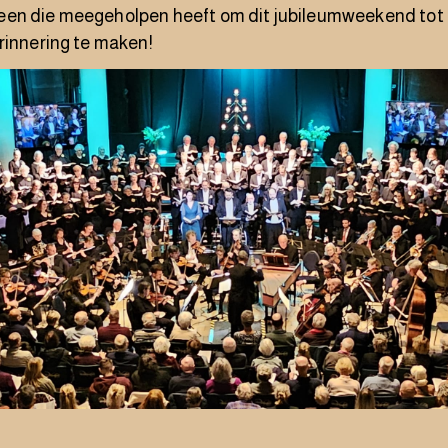
en die meegeholpen heeft om dit jubileumweekend tot
rinnering te maken!