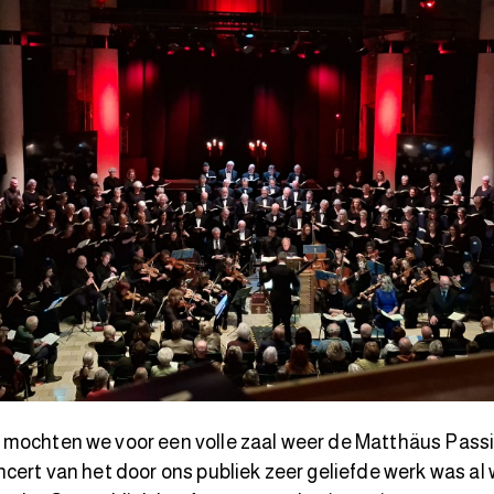
 mochten we voor een volle zaal weer de Matthäus Passi
ncert van het door ons publiek zeer geliefde werk was al