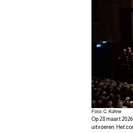
Foto: C. Kühne
Op 28 maart 2026
uitvoeren. Het co