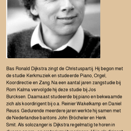
Bas
Ronald Dijkstra
zingt de Christuspartij. Hij begon met
de studie Kerkmuziek en studeerde Piano, Orgel,
Koordirectie en Zang. Na een aantal jaren zangstudie bij
Rom Kalma vervolgde hij deze studie bij Jos
Burcksen. Daarnaast studeerde bij piano en bekwaamde
zich als koordirigent bij o.a. Reinier Wakelkamp en Daniel
Reuss. Gedurende meerdere jaren werkte hij samen met
de Nederlandse baritons John Bröcheler en Henk
Smit. Als solozanger is Dijkstra regelmatig te horen in