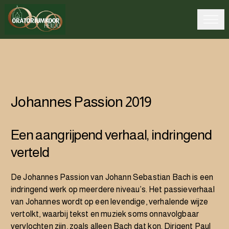
Johannes Passion 2019
Een aangrijpend verhaal, indringend
verteld
De Johannes Passion van Johann Sebastian Bach is een
indringend werk op meerdere niveau’s. Het passieverhaal
van Johannes wordt op een levendige, verhalende wijze
vertolkt, waarbij tekst en muziek soms onnavolgbaar
vervlochten zijn, zoals alleen Bach dat kon. Dirigent Paul