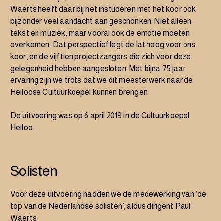
Waerts heeft daar bij het instuderen met het koor ook
bijzonder veel aandacht aan geschonken. Niet alleen
tekst en muziek, maar vooral ook de emotie moeten
overkomen. Dat perspectief legt de lat hoog voor ons
koor, en de vijftien projectzangers die zich voor deze
gelegenheid hebben aangesloten. Met bijna 75 jaar
ervaring zijn we trots dat we dit meesterwerk naar de
Heiloose Cultuurkoepel kunnen brengen.
De uitvoering was op 6 april 2019 in de Cultuurkoepel
Heiloo.
Solisten
Voor deze uitvoering hadden we de medewerking van ‘de
top van de Nederlandse solisten’, aldus dirigent Paul
Waerts.