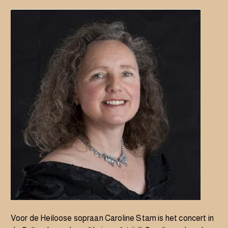
Voor de Heiloose sopraan
Caroline Stam
is het concert in