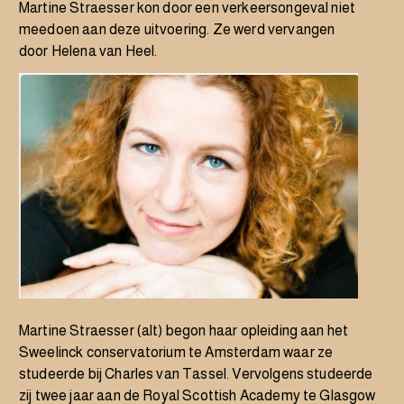
Martine Straesser kon door een verkeersongeval niet
meedoen aan deze uitvoering. Ze werd vervangen
door Helena van Heel.
Martine Straesser
(alt) begon haar opleiding aan het
Sweelinck conservatorium te Amsterdam waar ze
studeerde bij Charles van Tassel. Vervolgens studeerde
zij twee jaar aan de Royal Scottish Academy te Glasgow