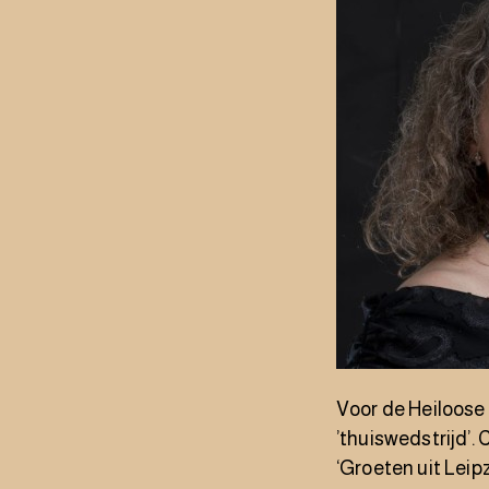
Voor de Heiloose
’thuiswedstrijd’.
‘Groeten uit Leipz