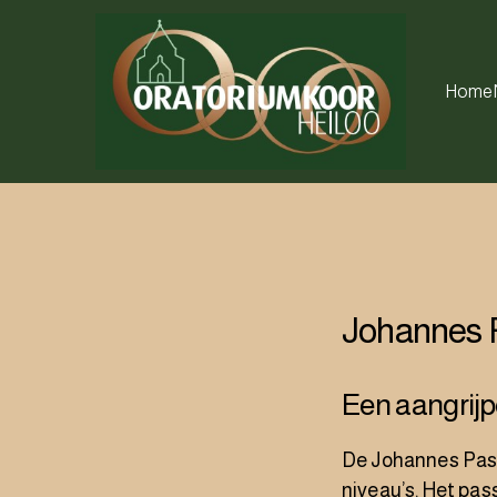
Home
Johannes 
Een aangrijp
De Johannes Pass
niveau’s. Het pas